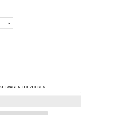
NKELWAGEN TOEVOEGEN