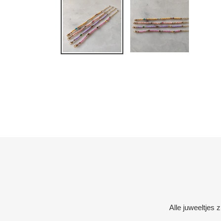
Alle juweeltjes 