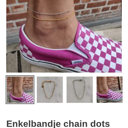
Enkelbandje chain dots