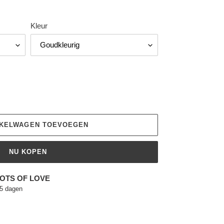
Kleur
NKELWAGEN TOEVOEGEN
NU KOPEN
OTS OF LOVE
 5 dagen