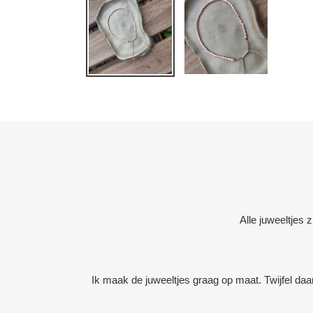
Alle juweeltjes 
Ik maak de juweeltjes graag op maat. Twijfel daa